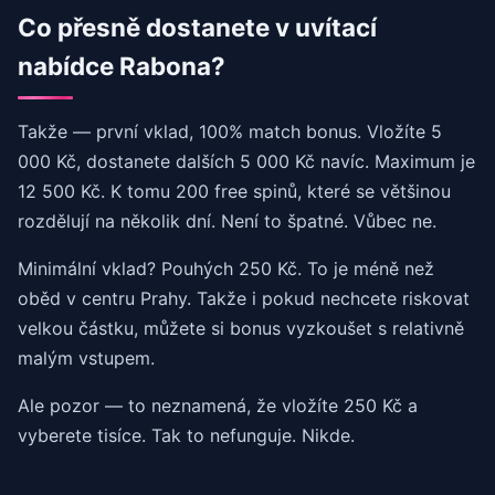
Co přesně dostanete v uvítací
nabídce Rabona?
Takže — první vklad, 100% match bonus. Vložíte 5
000 Kč, dostanete dalších 5 000 Kč navíc. Maximum je
12 500 Kč. K tomu 200 free spinů, které se většinou
rozdělují na několik dní. Není to špatné. Vůbec ne.
Minimální vklad? Pouhých 250 Kč. To je méně než
oběd v centru Prahy. Takže i pokud nechcete riskovat
velkou částku, můžete si bonus vyzkoušet s relativně
malým vstupem.
Ale pozor — to neznamená, že vložíte 250 Kč a
vyberete tisíce. Tak to nefunguje. Nikde.