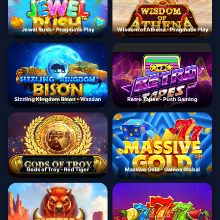
Jewel Rush - Pragmatic Play
Wisdom of Athena - Pragmatic Play
Sizzling Kingdom Bison - Wazdan
Retro Tapes - Push Gaming
Gods of Troy - Red Tiger
Massive Gold - Games Global