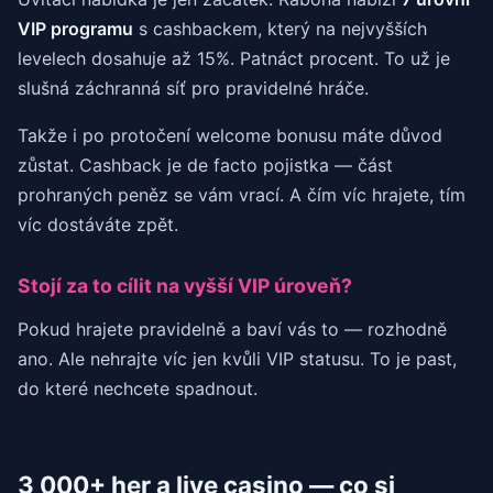
VIP programu
s cashbackem, který na nejvyšších
levelech dosahuje až 15%. Patnáct procent. To už je
slušná záchranná síť pro pravidelné hráče.
Takže i po protočení welcome bonusu máte důvod
zůstat. Cashback je de facto pojistka — část
prohraných peněz se vám vrací. A čím víc hrajete, tím
víc dostáváte zpět.
Stojí za to cílit na vyšší VIP úroveň?
Pokud hrajete pravidelně a baví vás to — rozhodně
ano. Ale nehrajte víc jen kvůli VIP statusu. To je past,
do které nechcete spadnout.
3 000+ her a live casino — co si