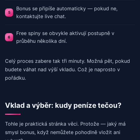
Bonus se připíše automaticky — pokud ne,
kontaktujte live chat.
Free spiny se obvykle aktivují postupně v
průběhu několika dní.
Celý proces zabere tak tři minuty. Možná pět, pokud
budete váhat nad výší vkladu. Což je naprosto v
pořádku.
Vklad a výběr: kudy peníze tečou?
Tohle je praktická stránka věci. Protože — jaký má
smysl bonus, když nemůžete pohodlně vložit ani