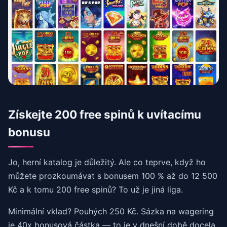
Získejte 200 free spinů k uvítacímu
bonusu
Jo, herní katalog je důležitý. Ale co teprve, když ho
můžete prozkoumávat s bonusem 100 % až do 12 500
Kč a k tomu 200 free spinů? To už je jiná liga.
Minimální vklad? Pouhých 250 Kč. Sázka na wagering
je 40x bonusová částka — to je v dnešní době docela