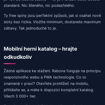
standard. Nic šíleného, nic podezřelého.
Ty free spiny jsou perfektní způsob, jak si osahat nové
sloty bez rizika. Vložíte minimum, dostanete maximum
zábavy. Tak jednoduché to je.
Mobilní herní katalog – hrajte
odkudkoliv
Žádná aplikace ke stažení. Rabona funguje na principu
responzivního webu a PWA technologie. Co to
znamená v praxi? Otevřete prohlížeč na mobilu,
přihlásíte se, a máte k dispozici kompletní katalog.
Všech 3 000+ her.