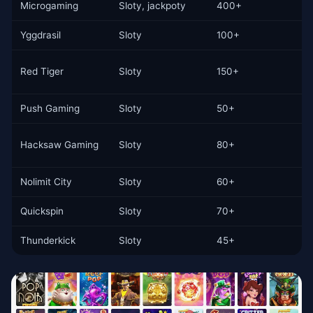
Microgaming
Sloty, jackpoty
400+
Yggdrasil
Sloty
100+
Red Tiger
Sloty
150+
Push Gaming
Sloty
50+
Hacksaw Gaming
Sloty
80+
Nolimit City
Sloty
60+
Quickspin
Sloty
70+
Thunderkick
Sloty
45+