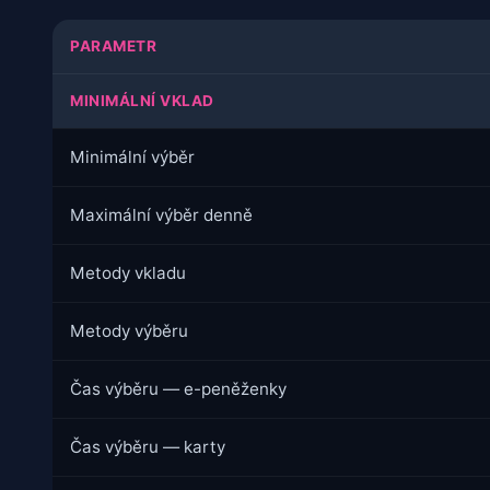
PARAMETR
MINIMÁLNÍ VKLAD
Minimální výběr
Maximální výběr denně
Metody vkladu
Metody výběru
Čas výběru — e-peněženky
Čas výběru — karty