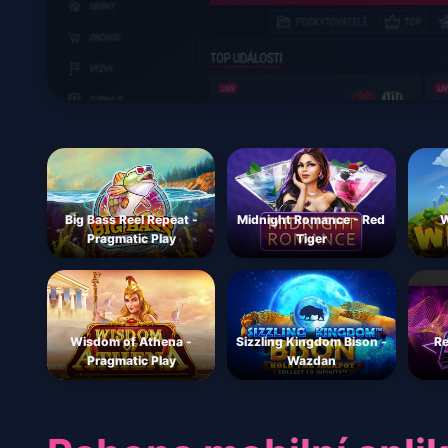
Big Bass Reel Repeat -
Midnight Romance - Red
W
Pragmatic Play
Tiger
Wisdom of Athena -
Sizzling Kingdom Bison -
Re
Pragmatic Play
Wazdan