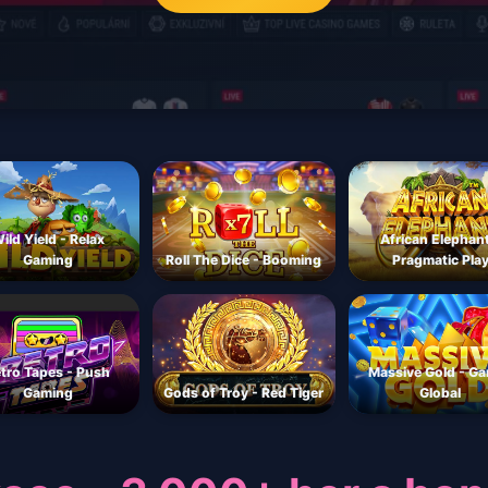
ild Yield - Relax
African Elephant
Gaming
Roll The Dice - Booming
Pragmatic Pla
tro Tapes - Push
Massive Gold - G
Gaming
Gods of Troy - Red Tiger
Global