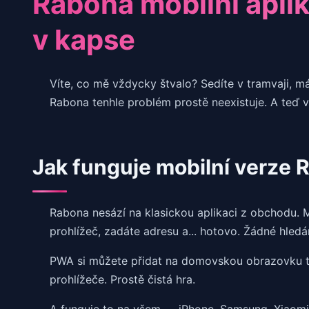
Rabona mobilní apli
v kapse
Víte, co mě vždycky štvalo? Sedíte v tramvaji, m
Rabona tenhle problém prostě neexistuje. A teď 
Jak funguje mobilní verze 
Rabona nesází na klasickou aplikaci z obchodu.
prohlížeč, zadáte adresu a... hotovo. Žádné hled
PWA si můžete přidat na domovskou obrazovku tel
prohlížeče. Prostě čistá hra.
A funguje to na všem — iPhone, Samsung, Xiaomi,