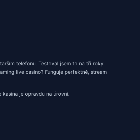
arším telefonu. Testoval jsem to na tři roky
aming live casino? Funguje perfektně, stream
e kasina je opravdu na úrovni.