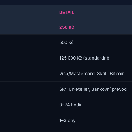
DETAIL
250 KČ
500 Kč
125 000 Kč (standardně)
Visa/Mastercard, Skrill, Bitcoin
Skrill, Neteller, Bankovní převod
0–24 hodin
1–3 dny