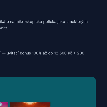
klikáte na mikroskopická políčka jako u některých
nitř.
epší — uvítací bonus 100% až do 12 500 Kč + 200