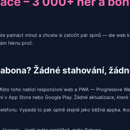
kace – 3 000+ her a bo
áte patnáct minut a chcete si zatočit pár spinů — ale web 
vám řeknu proč.
Rabona? Žádné stahování, žádné
 Místo toho nabízí responzivní web a PWA — Progressive W
ání v App Store nebo Google Play. Žádné aktualizace, které
efonu. Vypadá to pak úplně stejně jako běžná appka. Ikon
 Huawei... Jestli máte prohlížeč, máte Rabona.